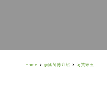
Home
泰國師傅介紹
阿贊宋玉