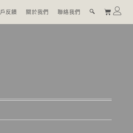
戶反饋
關於我們
聯絡我們