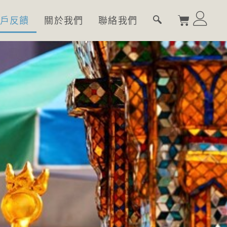
戶反饋
關於我們
聯絡我們