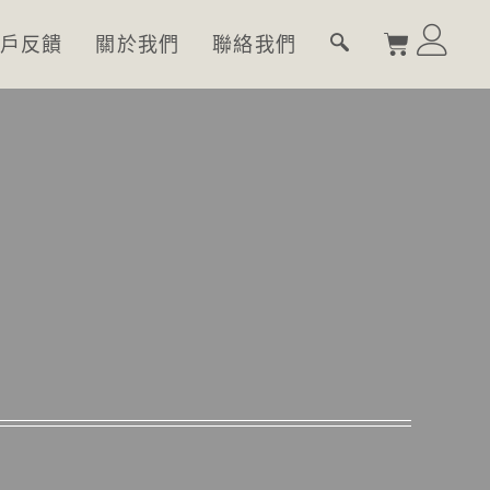
戶反饋
關於我們
聯絡我們